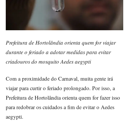
Prefeitura de Hortolândia orienta quem for viajar
durante o feriado a adotar medidas para evitar
criadouros do mosquito Aedes aegypti
Com a proximidade do Carnaval, muita gente irá
viajar para curtir o feriado prolongado. Por isso, a
Prefeitura de Hortolândia orienta quem for fazer isso
para redobrar os cuidados a fim de evitar o Aedes
aegypti.