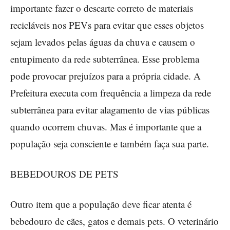
importante fazer o descarte correto de materiais
recicláveis nos PEVs para evitar que esses objetos
sejam levados pelas águas da chuva e causem o
entupimento da rede subterrânea. Esse problema
pode provocar prejuízos para a própria cidade. A
Prefeitura executa com frequência a limpeza da rede
subterrânea para evitar alagamento de vias públicas
quando ocorrem chuvas. Mas é importante que a
população seja consciente e também faça sua parte.
BEBEDOUROS DE PETS
Outro item que a população deve ficar atenta é
bebedouro de cães, gatos e demais pets. O veterinário