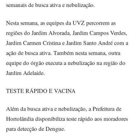
semanais de busca ativa e nebulização.
Nesta semana, as equipes da UVZ percorrem as
regiões do Jardim Alvorada, Jardim Campos Verdes,
Jardim Carmen Cristina e Jardim Santo André com a
ação de busca ativa. Também nesta semana, outra
equipe do órgão executa a nebulização na região do
Jardim Adelaide.
TESTE RÁPIDO E VACINA
Além da busca ativa e nebulização, a Prefeitura de
Hortolândia disponibiliza teste rápido aos moradores
para detecção de Dengue.