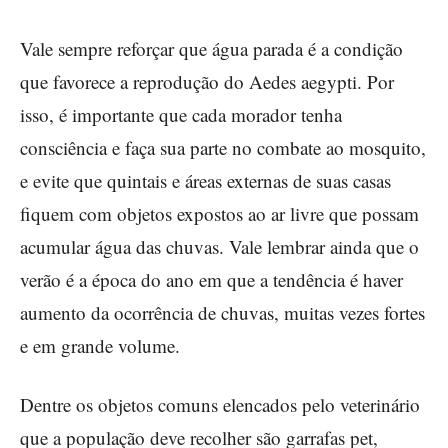
Vale sempre reforçar que água parada é a condição
que favorece a reprodução do Aedes aegypti. Por
isso, é importante que cada morador tenha
consciência e faça sua parte no combate ao mosquito,
e evite que quintais e áreas externas de suas casas
fiquem com objetos expostos ao ar livre que possam
acumular água das chuvas. Vale lembrar ainda que o
verão é a época do ano em que a tendência é haver
aumento da ocorrência de chuvas, muitas vezes fortes
e em grande volume.
Dentre os objetos comuns elencados pelo veterinário
que a população deve recolher são garrafas pet,