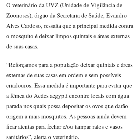
O veterinário da UVZ (Unidade de Vigilância de
Zoonoses), órgão da Secretaria de Saúde, Evandro
Alves Cardoso, ressalta que a principal medida contra
o mosquito é deixar limpos quintais e áreas externas
de suas casas.
“Reforçamos para a população deixar quintais e áreas
externas de suas casas em ordem e sem possíveis
criadouros. Essa medida é importante para evitar que
a fêmea do Aedes aegypti encontre locais com água
parada nos quais possa depositar os ovos que darão
origem a mais mosquitos. As pessoas ainda devem
ficar atentas para fechar e/ou tampar ralos e vasos
sanitários”, alerta o veterinário.