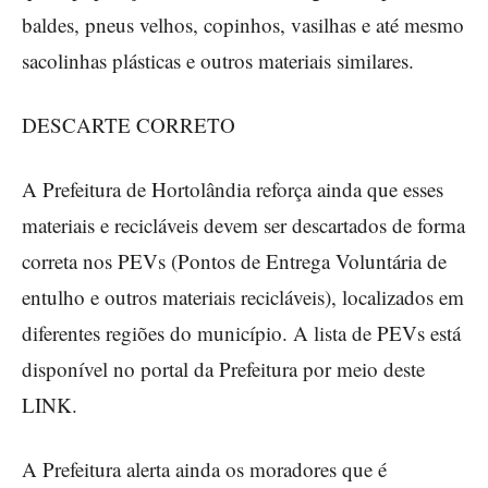
baldes, pneus velhos, copinhos, vasilhas e até mesmo
sacolinhas plásticas e outros materiais similares.
DESCARTE CORRETO
A Prefeitura de Hortolândia reforça ainda que esses
materiais e recicláveis devem ser descartados de forma
correta nos PEVs (Pontos de Entrega Voluntária de
entulho e outros materiais recicláveis), localizados em
diferentes regiões do município. A lista de PEVs está
disponível no portal da Prefeitura por meio deste
LINK.
A Prefeitura alerta ainda os moradores que é