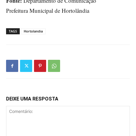
Fonte:
Departamento de Comunicação
Prefeitura Municipal de Hortolândia
TAGS
Hortolandia
DEIXE UMA RESPOSTA