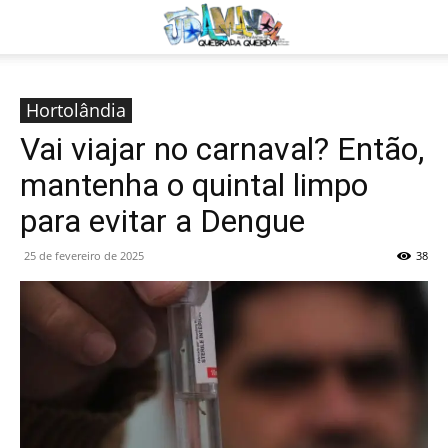
Hortolândia
Vai viajar no carnaval? Então,
mantenha o quintal limpo
para evitar a Dengue
25 de fevereiro de 2025
38