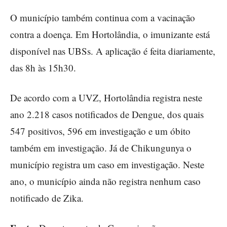
O município também continua com a vacinação
contra a doença. Em Hortolândia, o imunizante está
disponível nas UBSs. A aplicação é feita diariamente,
das 8h às 15h30.
De acordo com a UVZ, Hortolândia registra neste
ano 2.218 casos notificados de Dengue, dos quais
547 positivos, 596 em investigação e um óbito
também em investigação. Já de Chikungunya o
município registra um caso em investigação. Neste
ano, o município ainda não registra nenhum caso
notificado de Zika.