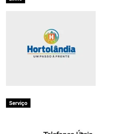
Serviço