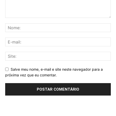
Salve meu nome, e-mail e site neste navegador para a
próxima vez que eu comentar.