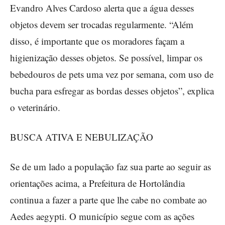
Evandro Alves Cardoso alerta que a água desses
objetos devem ser trocadas regularmente. “Além
disso, é importante que os moradores façam a
higienização desses objetos. Se possível, limpar os
bebedouros de pets uma vez por semana, com uso de
bucha para esfregar as bordas desses objetos”, explica
o veterinário.
BUSCA ATIVA E NEBULIZAÇÃO
Se de um lado a população faz sua parte ao seguir as
orientações acima, a Prefeitura de Hortolândia
continua a fazer a parte que lhe cabe no combate ao
Aedes aegypti. O município segue com as ações