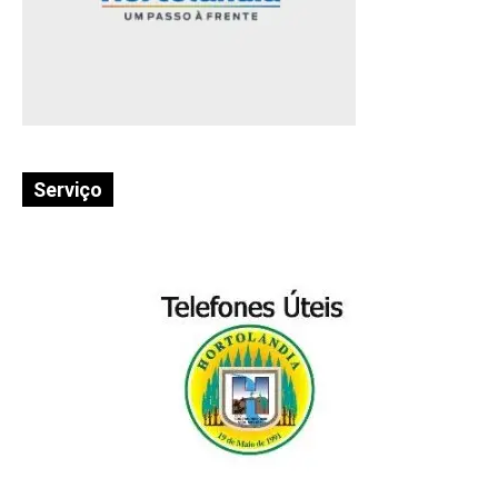
Serviço