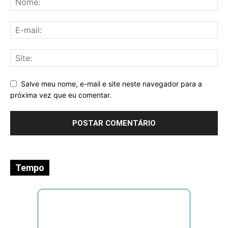
Salve meu nome, e-mail e site neste navegador para a
próxima vez que eu comentar.
Tempo