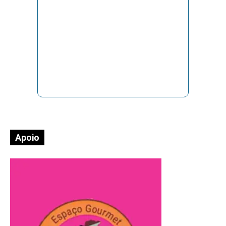
Apoio