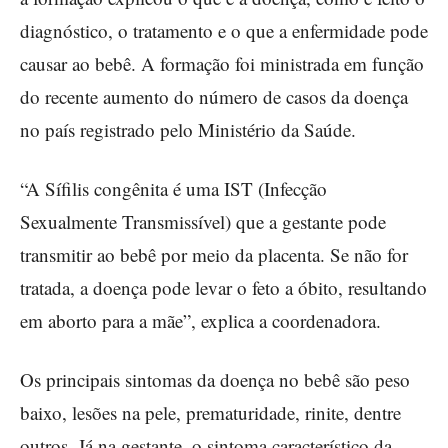
diagnóstico, o tratamento e o que a enfermidade pode
causar ao bebê. A formação foi ministrada em função
do recente aumento do número de casos da doença
no país registrado pelo Ministério da Saúde.
“A Sífilis congênita é uma IST (Infecção
Sexualmente Transmissível) que a gestante pode
transmitir ao bebê por meio da placenta. Se não for
tratada, a doença pode levar o feto a óbito, resultando
em aborto para a mãe”, explica a coordenadora.
Os principais sintomas da doença no bebê são peso
baixo, lesões na pele, prematuridade, rinite, dentre
outros. Já na gestante, o sintoma característico da