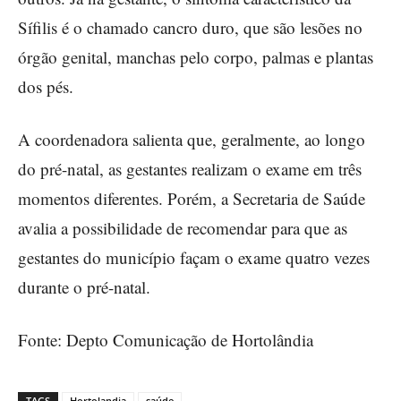
Sífilis é o chamado cancro duro, que são lesões no
órgão genital, manchas pelo corpo, palmas e plantas
dos pés.
A coordenadora salienta que, geralmente, ao longo
do pré-natal, as gestantes realizam o exame em três
momentos diferentes. Porém, a Secretaria de Saúde
avalia a possibilidade de recomendar para que as
gestantes do município façam o exame quatro vezes
durante o pré-natal.
Fonte: Depto Comunicação de Hortolândia
TAGS
Hortolandia
saúde