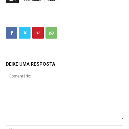
DEIXE UMA RESPOSTA