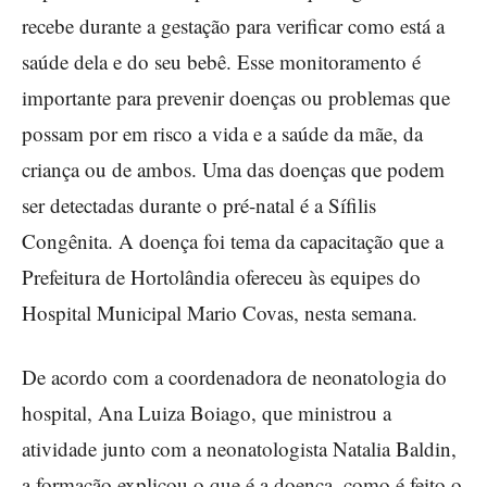
recebe durante a gestação para verificar como está a
saúde dela e do seu bebê. Esse monitoramento é
importante para prevenir doenças ou problemas que
possam por em risco a vida e a saúde da mãe, da
criança ou de ambos. Uma das doenças que podem
ser detectadas durante o pré-natal é a Sífilis
Congênita. A doença foi tema da capacitação que a
Prefeitura de Hortolândia ofereceu às equipes do
Hospital Municipal Mario Covas, nesta semana.
De acordo com a coordenadora de neonatologia do
hospital, Ana Luiza Boiago, que ministrou a
atividade junto com a neonatologista Natalia Baldin,
a formação explicou o que é a doença, como é feito o