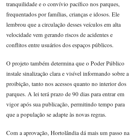
tranquilidade e o convívio pacífico nos parques,
frequentados por famílias, crianças e idosos. Ele
lembrou que a circulação desses veículos em alta
velocidade vem gerando riscos de acidentes e
conflitos entre usuários dos espaços públicos.
O projeto também determina que o Poder Público
instale sinalização clara e visível informando sobre a
proibição, tanto nos acessos quanto no interior dos
parques. A lei terá prazo de 90 dias para entrar em
vigor após sua publicação, permitindo tempo para
que a população se adapte às novas regras.
Com a aprovação, Hortolândia dá mais um passo na