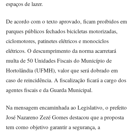
espaços de lazer.
De acordo com o texto aprovado, ficam proibidos em
parques públicos fechados bicicletas motorizadas,
ciclomotores, patinetes elétricos e monociclos
elétricos. O descumprimento da norma acarretará
multa de 50 Unidades Fiscais do Município de
Hortolândia (UFMH), valor que será dobrado em
caso de reincidência. A fiscalização ficará a cargo dos
agentes fiscais e da Guarda Municipal.
Na mensagem encaminhada ao Legislativo, o prefeito
José Nazareno Zezé Gomes destacou que a proposta
tem como objetivo garantir a segurança, a