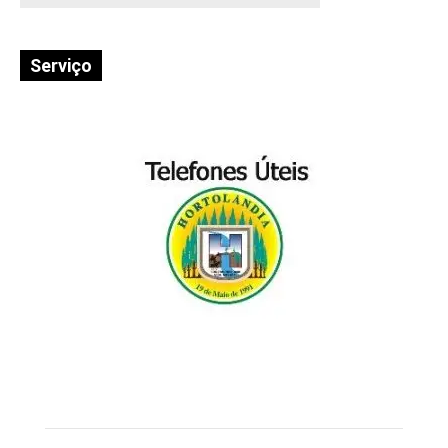
Serviço