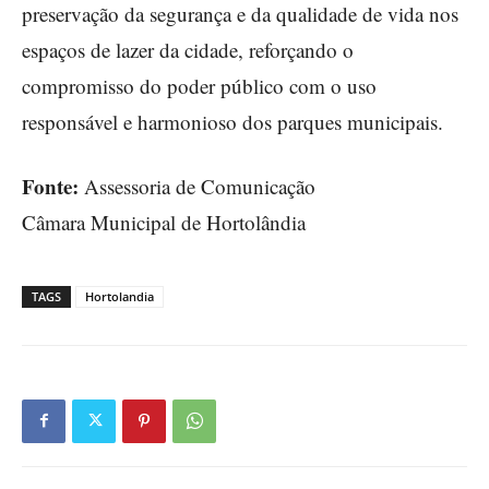
preservação da segurança e da qualidade de vida nos
espaços de lazer da cidade, reforçando o
compromisso do poder público com o uso
responsável e harmonioso dos parques municipais.
Fonte:
Assessoria de Comunicação
Câmara Municipal de Hortolândia
TAGS
Hortolandia