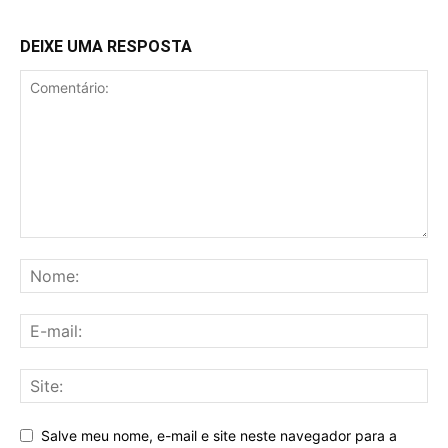
DEIXE UMA RESPOSTA
Salve meu nome, e-mail e site neste navegador para a