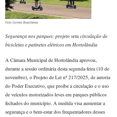
Foto Correio Brasiliense
Segurança nos parques: projeto veta circulação de
bicicletas e patinetes elétricos em Hortolândia
A Câmara Municipal de Hortolândia aprovou,
durante a sessão ordinária desta segunda-feira (10 de
novembro), o Projeto de Lei nº 217/2025, de autoria
do Poder Executivo, que proíbe a circulação e o uso
de veículos motorizados leves em parques públicos
fechados do município. A medida visa aumentar a
segurança e o bem-estar dos frequentadores desses