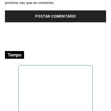
próxima vez que eu comentar.
Tempo