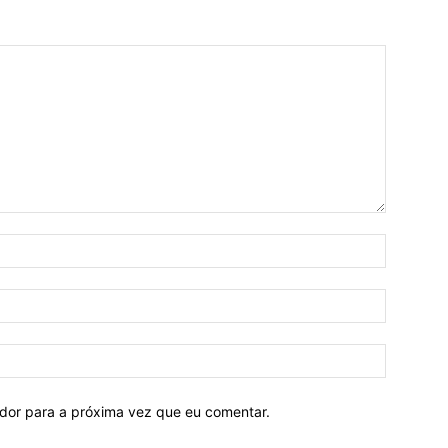
ador para a próxima vez que eu comentar.