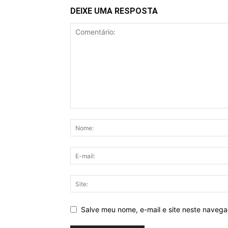
DEIXE UMA RESPOSTA
Salve meu nome, e-mail e site neste naveg