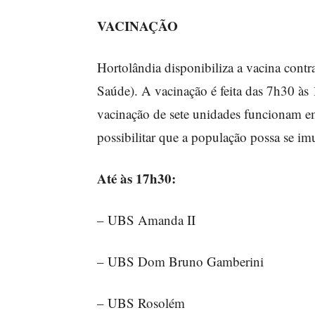
VACINAÇÃO
Hortolândia disponibiliza a vacina con
Saúde). A vacinação é feita das 7h30 às 
vacinação de sete unidades funcionam e
possibilitar que a população possa se im
Até às 17h30:
– UBS Amanda II
– UBS Dom Bruno Gamberini
– UBS Rosolém