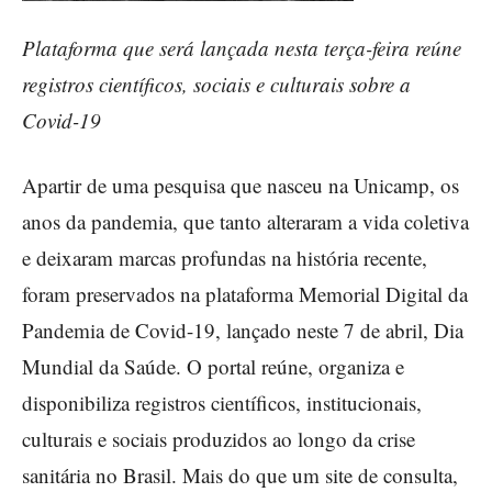
Plataforma que será lançada nesta terça-feira reúne
registros científicos, sociais e culturais sobre a
Covid-19
Apartir de uma pesquisa que nasceu na Unicamp, os
anos da pandemia, que tanto alteraram a vida coletiva
e deixaram marcas profundas na história recente,
foram preservados na plataforma Memorial Digital da
Pandemia de Covid-19, lançado neste 7 de abril, Dia
Mundial da Saúde. O portal reúne, organiza e
disponibiliza registros científicos, institucionais,
culturais e sociais produzidos ao longo da crise
sanitária no Brasil. Mais do que um site de consulta,