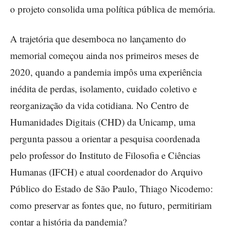
o projeto consolida uma política pública de memória.
A trajetória que desemboca no lançamento do
memorial começou ainda nos primeiros meses de
2020, quando a pandemia impôs uma experiência
inédita de perdas, isolamento, cuidado coletivo e
reorganização da vida cotidiana. No Centro de
Humanidades Digitais (CHD) da Unicamp, uma
pergunta passou a orientar a pesquisa coordenada
pelo professor do Instituto de Filosofia e Ciências
Humanas (IFCH) e atual coordenador do Arquivo
Público do Estado de São Paulo, Thiago Nicodemo:
como preservar as fontes que, no futuro, permitiriam
contar a história da pandemia?