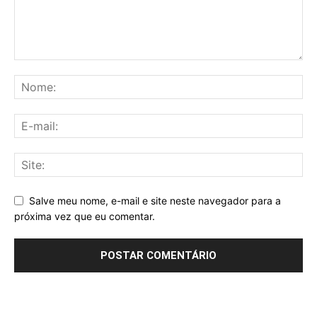
Salve meu nome, e-mail e site neste navegador para a
próxima vez que eu comentar.