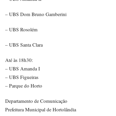
– UBS Dom Bruno Gamberini
– UBS Rosolém
– UBS Santa Clara
Até às 18h30:
– UBS Amanda I
– UBS Figueiras
– Parque do Horto
Departamento de Comunicação
Prefeitura Municipal de Hortolândia