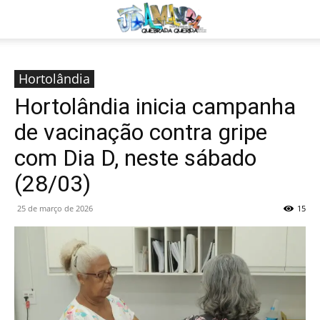
Hortolândia
Hortolândia inicia campanha
de vacinação contra gripe
com Dia D, neste sábado
(28/03)
25 de março de 2026
15