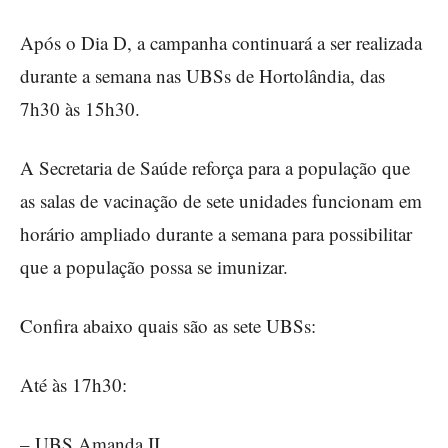
Após o Dia D, a campanha continuará a ser realizada
durante a semana nas UBSs de Hortolândia, das
7h30 às 15h30.
A Secretaria de Saúde reforça para a população que
as salas de vacinação de sete unidades funcionam em
horário ampliado durante a semana para possibilitar
que a população possa se imunizar.
Confira abaixo quais são as sete UBSs:
Até às 17h30:
– UBS Amanda II