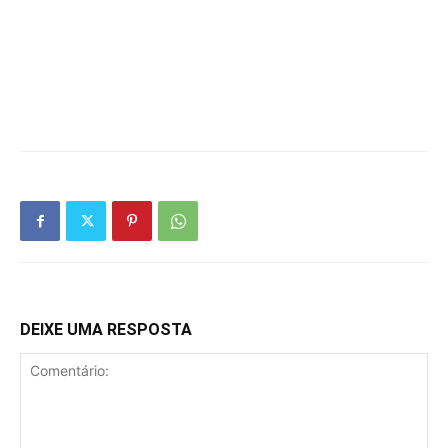
DEIXE UMA RESPOSTA