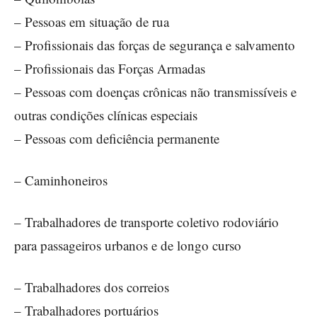
– Pessoas em situação de rua
– Profissionais das forças de segurança e salvamento
– Profissionais das Forças Armadas
– Pessoas com doenças crônicas não transmissíveis e
outras condições clínicas especiais
– Pessoas com deficiência permanente
– Caminhoneiros
– Trabalhadores de transporte coletivo rodoviário
para passageiros urbanos e de longo curso
– Trabalhadores dos correios
– Trabalhadores portuários