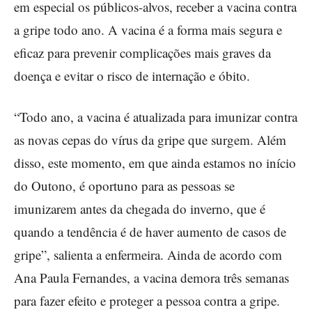
em especial os públicos-alvos, receber a vacina contra
a gripe todo ano. A vacina é a forma mais segura e
eficaz para prevenir complicações mais graves da
doença e evitar o risco de internação e óbito.
“Todo ano, a vacina é atualizada para imunizar contra
as novas cepas do vírus da gripe que surgem. Além
disso, este momento, em que ainda estamos no início
do Outono, é oportuno para as pessoas se
imunizarem antes da chegada do inverno, que é
quando a tendência é de haver aumento de casos de
gripe”, salienta a enfermeira. Ainda de acordo com
Ana Paula Fernandes, a vacina demora três semanas
para fazer efeito e proteger a pessoa contra a gripe.