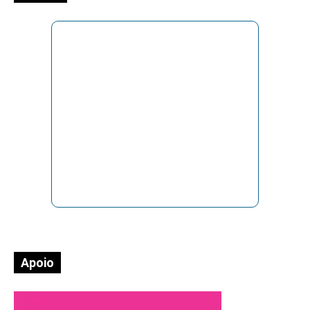
Apoio