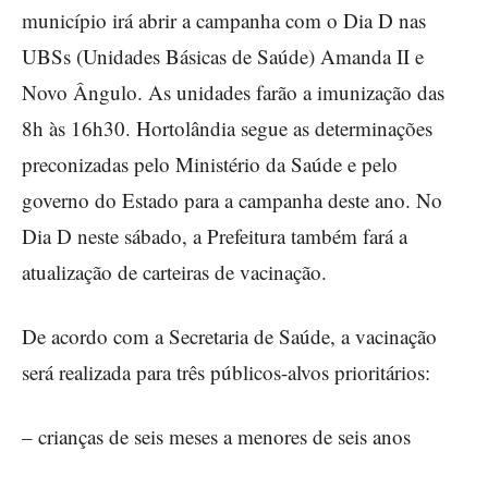
município irá abrir a campanha com o Dia D nas
UBSs (Unidades Básicas de Saúde) Amanda II e
Novo Ângulo. As unidades farão a imunização das
8h às 16h30. Hortolândia segue as determinações
preconizadas pelo Ministério da Saúde e pelo
governo do Estado para a campanha deste ano. No
Dia D neste sábado, a Prefeitura também fará a
atualização de carteiras de vacinação.
De acordo com a Secretaria de Saúde, a vacinação
será realizada para três públicos-alvos prioritários:
– crianças de seis meses a menores de seis anos