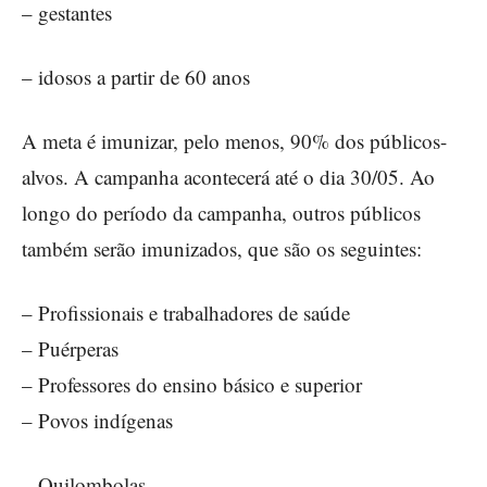
– gestantes
– idosos a partir de 60 anos
A meta é imunizar, pelo menos, 90% dos públicos-
alvos. A campanha acontecerá até o dia 30/05. Ao
longo do período da campanha, outros públicos
também serão imunizados, que são os seguintes:
– Profissionais e trabalhadores de saúde
– Puérperas
– Professores do ensino básico e superior
– Povos indígenas
– Quilombolas