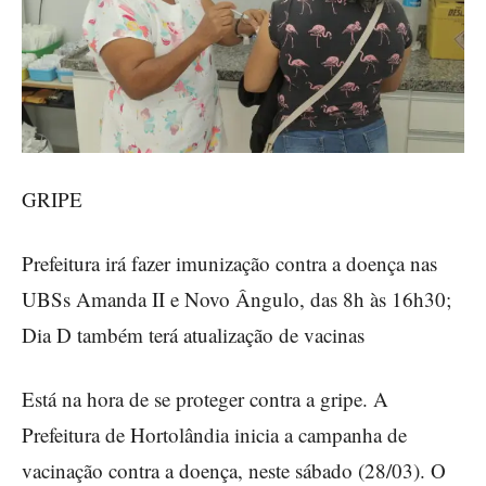
GRIPE
Prefeitura irá fazer imunização contra a doença nas
UBSs Amanda II e Novo Ângulo, das 8h às 16h30;
Dia D também terá atualização de vacinas
Está na hora de se proteger contra a gripe. A
Prefeitura de Hortolândia inicia a campanha de
vacinação contra a doença, neste sábado (28/03). O