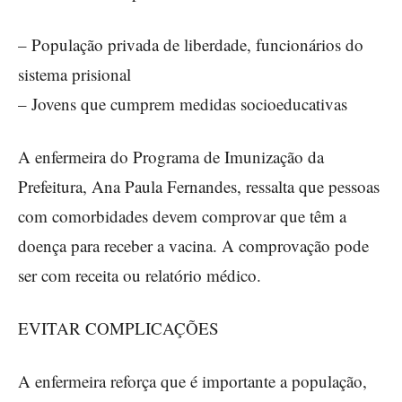
– População privada de liberdade, funcionários do
sistema prisional
– Jovens que cumprem medidas socioeducativas
A enfermeira do Programa de Imunização da
Prefeitura, Ana Paula Fernandes, ressalta que pessoas
com comorbidades devem comprovar que têm a
doença para receber a vacina. A comprovação pode
ser com receita ou relatório médico.
EVITAR COMPLICAÇÕES
A enfermeira reforça que é importante a população,