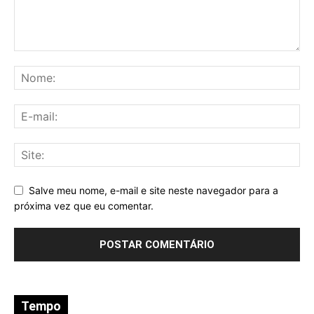
Salve meu nome, e-mail e site neste navegador para a
próxima vez que eu comentar.
Tempo