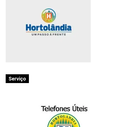
Serviço