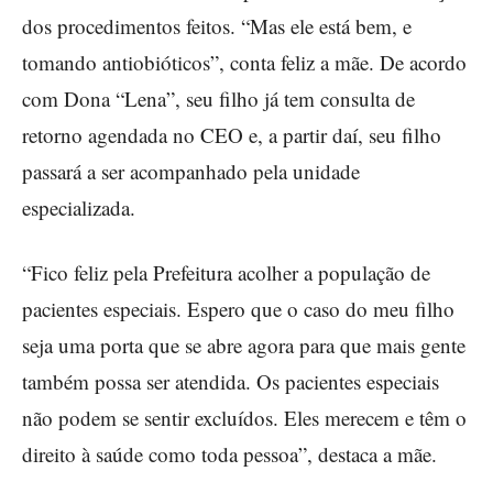
dos procedimentos feitos. “Mas ele está bem, e
tomando antiobióticos”, conta feliz a mãe. De acordo
com Dona “Lena”, seu filho já tem consulta de
retorno agendada no CEO e, a partir daí, seu filho
passará a ser acompanhado pela unidade
especializada.
“Fico feliz pela Prefeitura acolher a população de
pacientes especiais. Espero que o caso do meu filho
seja uma porta que se abre agora para que mais gente
também possa ser atendida. Os pacientes especiais
não podem se sentir excluídos. Eles merecem e têm o
direito à saúde como toda pessoa”, destaca a mãe.