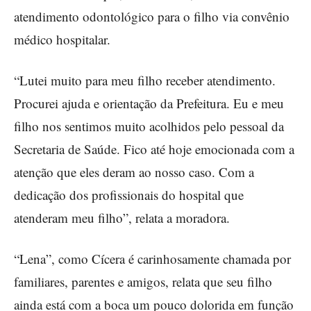
atendimento odontológico para o filho via convênio
médico hospitalar.
“Lutei muito para meu filho receber atendimento.
Procurei ajuda e orientação da Prefeitura. Eu e meu
filho nos sentimos muito acolhidos pelo pessoal da
Secretaria de Saúde. Fico até hoje emocionada com a
atenção que eles deram ao nosso caso. Com a
dedicação dos profissionais do hospital que
atenderam meu filho”, relata a moradora.
“Lena”, como Cícera é carinhosamente chamada por
familiares, parentes e amigos, relata que seu filho
ainda está com a boca um pouco dolorida em função