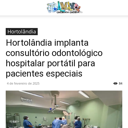
Hortolândia
Hortolândia implanta
consultório odontológico
hospitalar portátil para
pacientes especiais
4 de fevereiro de 2025
84