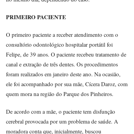
PRIMEIRO PACIENTE
O primeiro paciente a receber atendimento com o
consultório odontológico hospitalar portátil foi
Felipe, de 39 anos. O paciente recebeu tratamento de
canal e extração de três dentes. Os procedimentos
foram realizados em janeiro deste ano. Na ocasião,
ele foi acompanhado por sua mãe, Cícera Daroz, com
quem mora na região do Parque dos Pinheiros.
De acordo com a mãe, o paciente tem disfunção
cerebral provocada por um problema de saúde. A
moradora conta que, inicialmente, buscou