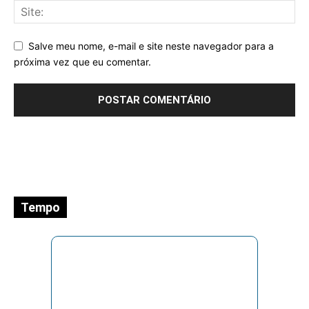
Salve meu nome, e-mail e site neste navegador para a
próxima vez que eu comentar.
Tempo