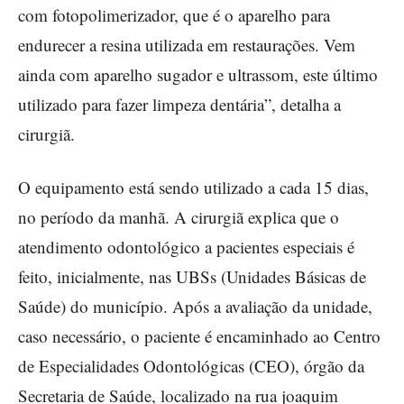
com fotopolimerizador, que é o aparelho para
endurecer a resina utilizada em restaurações. Vem
ainda com aparelho sugador e ultrassom, este último
utilizado para fazer limpeza dentária”, detalha a
cirurgiã.
O equipamento está sendo utilizado a cada 15 dias,
no período da manhã. A cirurgiã explica que o
atendimento odontológico a pacientes especiais é
feito, inicialmente, nas UBSs (Unidades Básicas de
Saúde) do município. Após a avaliação da unidade,
caso necessário, o paciente é encaminhado ao Centro
de Especialidades Odontológicas (CEO), órgão da
Secretaria de Saúde, localizado na rua joaquim