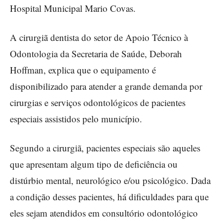
Hospital Municipal Mario Covas.
A cirurgiã dentista do setor de Apoio Técnico à
Odontologia da Secretaria de Saúde, Deborah
Hoffman, explica que o equipamento é
disponibilizado para atender a grande demanda por
cirurgias e serviços odontológicos de pacientes
especiais assistidos pelo município.
Segundo a cirurgiã, pacientes especiais são aqueles
que apresentam algum tipo de deficiência ou
distúrbio mental, neurológico e/ou psicológico. Dada
a condição desses pacientes, há dificuldades para que
eles sejam atendidos em consultório odontológico