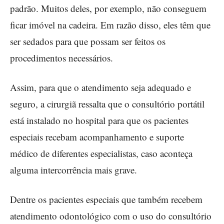
padrão. Muitos deles, por exemplo, não conseguem
ficar imóvel na cadeira. Em razão disso, eles têm que
ser sedados para que possam ser feitos os
procedimentos necessários.
Assim, para que o atendimento seja adequado e
seguro, a cirurgiã ressalta que o consultório portátil
está instalado no hospital para que os pacientes
especiais recebam acompanhamento e suporte
médico de diferentes especialistas, caso aconteça
alguma intercorrência mais grave.
Dentre os pacientes especiais que também recebem
atendimento odontológico com o uso do consultório