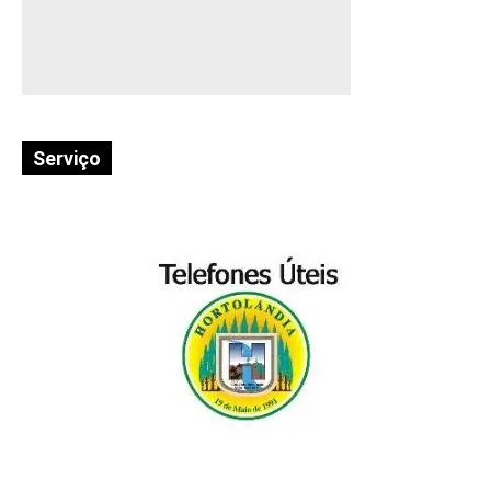
Serviço