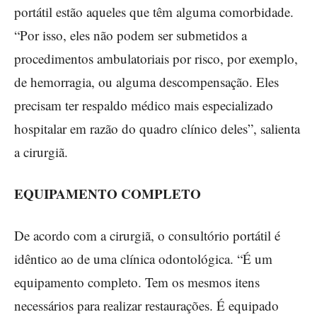
portátil estão aqueles que têm alguma comorbidade.
“Por isso, eles não podem ser submetidos a
procedimentos ambulatoriais por risco, por exemplo,
de hemorragia, ou alguma descompensação. Eles
precisam ter respaldo médico mais especializado
hospitalar em razão do quadro clínico deles”, salienta
a cirurgiã.
EQUIPAMENTO COMPLETO
De acordo com a cirurgiã, o consultório portátil é
idêntico ao de uma clínica odontológica. “É um
equipamento completo. Tem os mesmos itens
necessários para realizar restaurações. É equipado