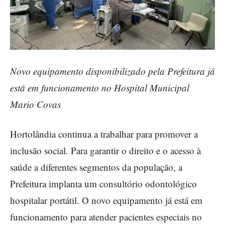
Novo equipamento disponibilizado pela Prefeitura já
está em funcionamento no Hospital Municipal
Mario Covas
Hortolândia continua a trabalhar para promover a
inclusão social. Para garantir o direito e o acesso à
saúde a diferentes segmentos da população, a
Prefeitura implanta um consultório odontológico
hospitalar portátil. O novo equipamento já está em
funcionamento para atender pacientes especiais no