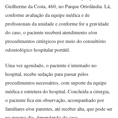
Guilherme da Costa, 460, no Parque Ortolândia. Lá,
conforme avaliação da equipe médica e de
profissionais da unidade e conforme for a gravidade
do caso, o paciente receberá atendimento e/ou
procedimentos cirúrgicos por meio do consultório
odontológico hospitalar portátil.
Uma vez agendado, o paciente é internado no
hospital, recebe sedação para passar pelos
procedimentos necessários, com suporte da equipe
médica e estrutura do hospital. Concluída a cirurgia,
o paciente fica em observação, acompanhado por
familiares e/ou parentes, até receber alta, que pode ser
no mesmo dia, dependendo do caso.