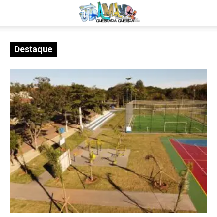
Destaque