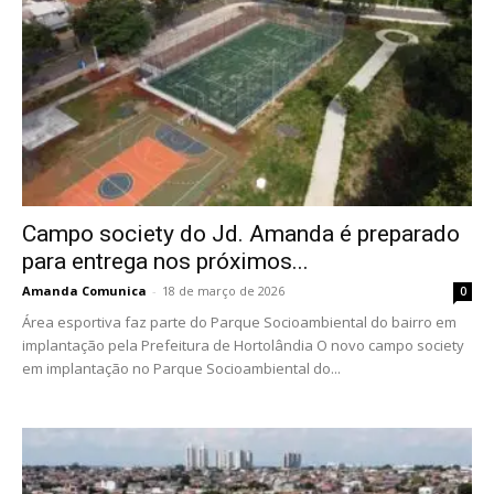
Campo society do Jd. Amanda é preparado
para entrega nos próximos...
Amanda Comunica
-
18 de março de 2026
0
Área esportiva faz parte do Parque Socioambiental do bairro em
implantação pela Prefeitura de Hortolândia O novo campo society
em implantação no Parque Socioambiental do...