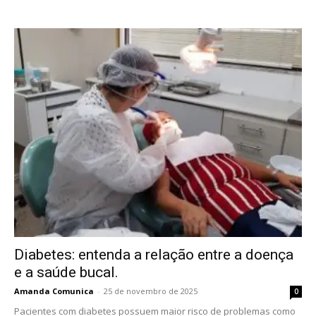
Diabetes: entenda a relação entre a doença
e a saúde bucal.
Amanda Comunica
-
25 de novembro de 2025
0
Pacientes com diabetes possuem maior risco de problemas como