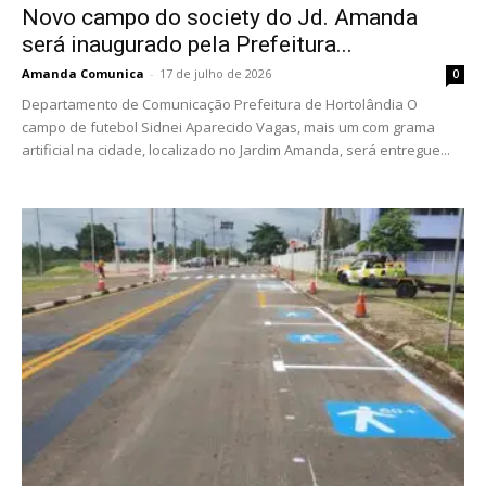
Novo campo do society do Jd. Amanda
será inaugurado pela Prefeitura...
Amanda Comunica
-
17 de julho de 2026
0
Departamento de Comunicação Prefeitura de Hortolândia O
campo de futebol Sidnei Aparecido Vagas, mais um com grama
artificial na cidade, localizado no Jardim Amanda, será entregue...