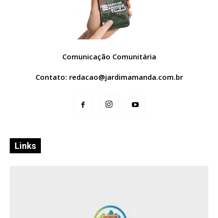
Comunicação Comunitária
Contato:
redacao@jardimamanda.com.br
Links