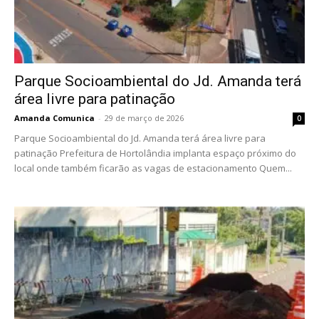
Parque Socioambiental do Jd. Amanda terá
área livre para patinação
Amanda Comunica
-
29 de março de 2026
0
Parque Socioambiental do Jd. Amanda terá área livre para
patinação Prefeitura de Hortolândia implanta espaço próximo do
local onde também ficarão as vagas de estacionamento Quem...