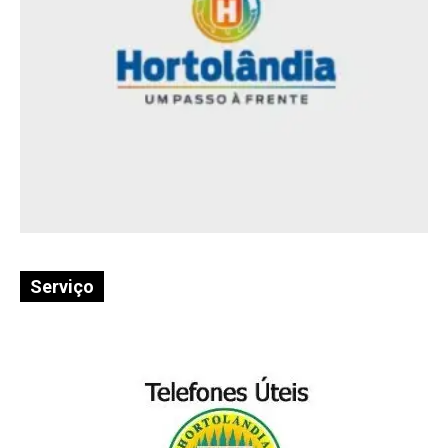
Serviço