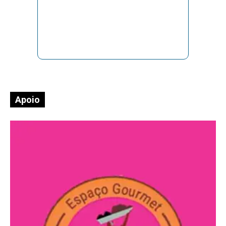
Apoio