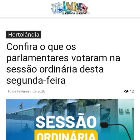
Hortolândia
Confira o que os
parlamentares votaram na
sessão ordinária desta
segunda-feira
10 de fevereiro de 2026
12