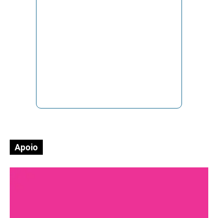
Apoio