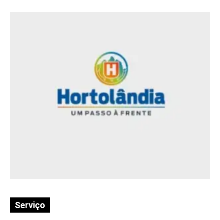
Serviço