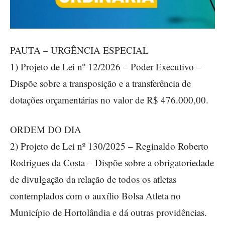
PAUTA – URGÊNCIA ESPECIAL
1) Projeto de Lei nº 12/2026 – Poder Executivo –
Dispõe sobre a transposição e a transferência de
dotações orçamentárias no valor de R$ 476.000,00.
ORDEM DO DIA
2) Projeto de Lei nº 130/2025 – Reginaldo Roberto
Rodrigues da Costa – Dispõe sobre a obrigatoriedade
de divulgação da relação de todos os atletas
contemplados com o auxílio Bolsa Atleta no
Município de Hortolândia e dá outras providências.