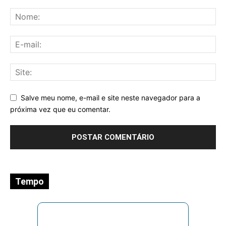
Salve meu nome, e-mail e site neste navegador para a
próxima vez que eu comentar.
Tempo