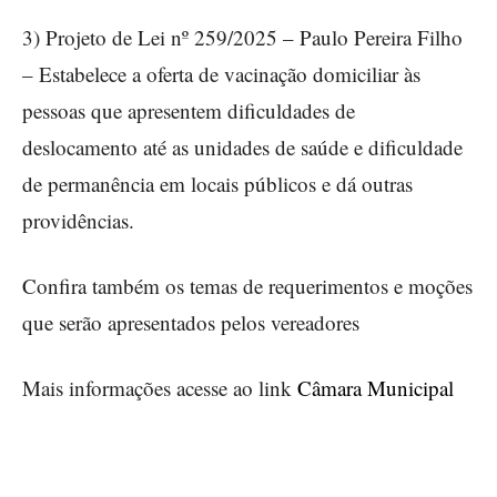
3) Projeto de Lei nº 259/2025 – Paulo Pereira Filho
– Estabelece a oferta de vacinação domiciliar às
pessoas que apresentem dificuldades de
deslocamento até as unidades de saúde e dificuldade
de permanência em locais públicos e dá outras
providências.
Confira também os temas de requerimentos e moções
que serão apresentados pelos vereadores
Mais informações acesse ao link
Câmara Municipal