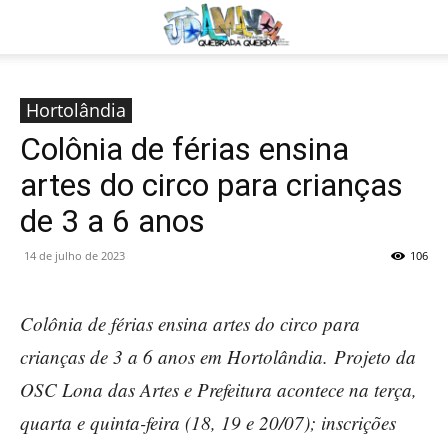
Hortolândia
Colônia de férias ensina
artes do circo para crianças
de 3 a 6 anos
14 de julho de 2023
106
Colônia de férias ensina artes do circo para
crianças de 3 a 6 anos em Hortolândia. Projeto da
OSC Lona das Artes e Prefeitura acontece na terça,
quarta e quinta-feira (18, 19 e 20/07); inscrições