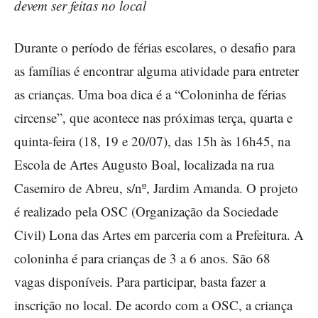
devem ser feitas no local
Durante o período de férias escolares, o desafio para
as famílias é encontrar alguma atividade para entreter
as crianças. Uma boa dica é a “Coloninha de férias
circense”, que acontece nas próximas terça, quarta e
quinta-feira (18, 19 e 20/07), das 15h às 16h45, na
Escola de Artes Augusto Boal, localizada na rua
Casemiro de Abreu, s/nº, Jardim Amanda. O projeto
é realizado pela OSC (Organização da Sociedade
Civil) Lona das Artes em parceria com a Prefeitura. A
coloninha é para crianças de 3 a 6 anos. São 68
vagas disponíveis. Para participar, basta fazer a
inscrição no local. De acordo com a OSC, a criança