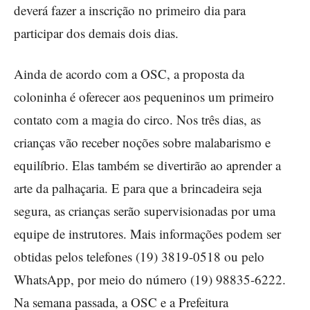
deverá fazer a inscrição no primeiro dia para
participar dos demais dois dias.
Ainda de acordo com a OSC, a proposta da
coloninha é oferecer aos pequeninos um primeiro
contato com a magia do circo. Nos três dias, as
crianças vão receber noções sobre malabarismo e
equilíbrio. Elas também se divertirão ao aprender a
arte da palhaçaria. E para que a brincadeira seja
segura, as crianças serão supervisionadas por uma
equipe de instrutores. Mais informações podem ser
obtidas pelos telefones (19) 3819-0518 ou pelo
WhatsApp, por meio do número (19) 98835-6222.
Na semana passada, a OSC e a Prefeitura