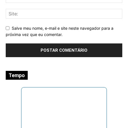
Salve meu nome, e-mail e site neste navegador para a
próxima vez que eu comentar.
Tempo