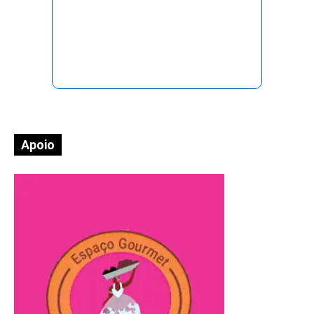
Apoio