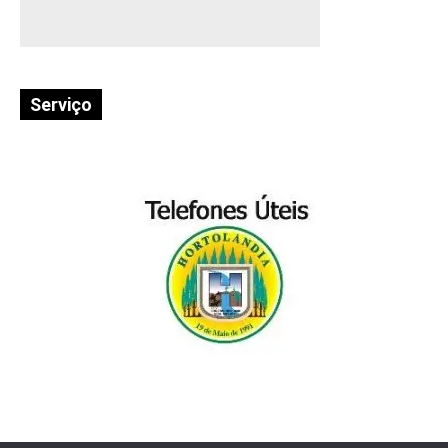
Serviço