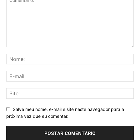
Salve meu nome, e-mail e site neste navegador para a
próxima vez que eu comentar.