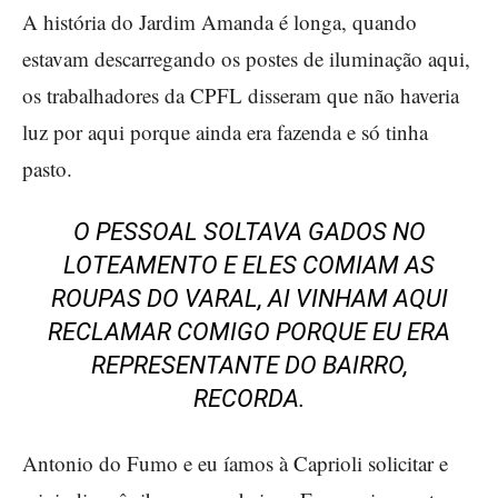
A história do Jardim Amanda é longa, quando
estavam descarregando os postes de iluminação aqui,
os trabalhadores da CPFL disseram que não haveria
luz por aqui porque ainda era fazenda e só tinha
pasto.
O PESSOAL SOLTAVA GADOS NO
LOTEAMENTO E ELES COMIAM AS
ROUPAS DO VARAL, AI VINHAM AQUI
RECLAMAR COMIGO PORQUE EU ERA
REPRESENTANTE DO BAIRRO,
RECORDA.
Antonio do Fumo e eu íamos à Caprioli solicitar e