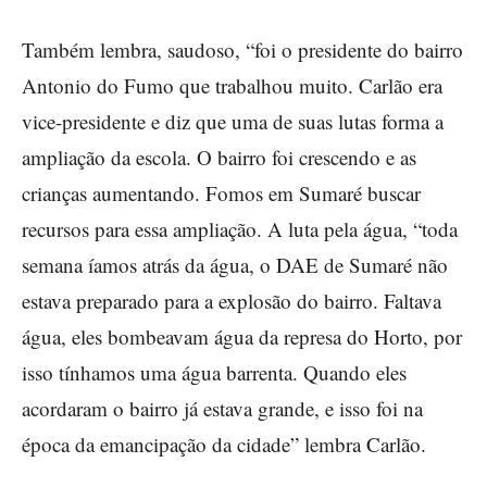
Também lembra, saudoso, “foi o presidente do bairro
Antonio do Fumo que trabalhou muito. Carlão era
vice-presidente e diz que uma de suas lutas forma a
ampliação da escola. O bairro foi crescendo e as
crianças aumentando. Fomos em Sumaré buscar
recursos para essa ampliação. A luta pela água, “toda
semana íamos atrás da água, o DAE de Sumaré não
estava preparado para a explosão do bairro. Faltava
água, eles bombeavam água da represa do Horto, por
isso tínhamos uma água barrenta. Quando eles
acordaram o bairro já estava grande, e isso foi na
época da emancipação da cidade” lembra Carlão.