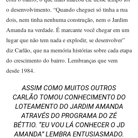
o desenvolvimento. “Quando cheguei só tinha a rua
dois, nem tinha nenhuma construção, nem o Jardim
Amanda na verdade. É marcante você chegar em um
lugar que não tem nada e explodir, se desenvolver”
diz Carlão, que na memória histórias sobre cada etapa
do crescimento do bairro. Lembranças que vem
desde 1984.
ASSIM COMO MUITOS OUTROS
CARLÃO TOMOU CONHECIMENTO DO
LOTEAMENTO DO JARDIM AMANDA
ATRAVÉS DO PROGRAMA DO ZÉ
BÉTTIO. “EU VOU LÁ CONHECER O JD
AMANDA” LEMBRA ENTUSIASMADO.