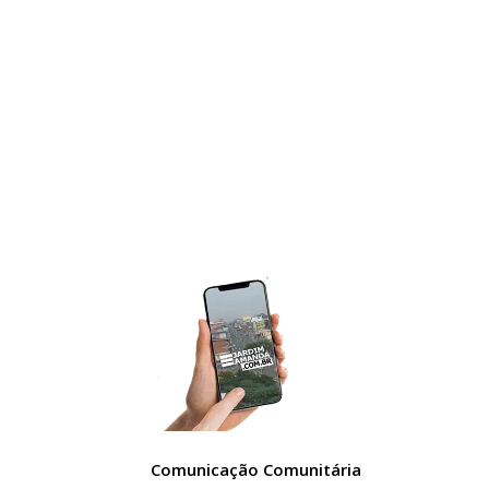
Comunicação Comunitária