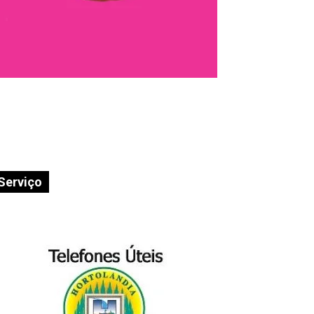
Serviço