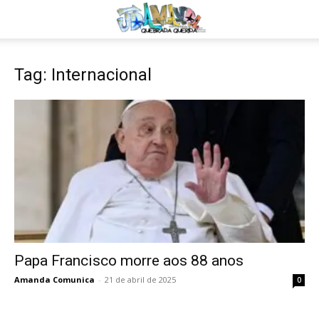
Tag: Internacional
Papa Francisco morre aos 88 anos
Amanda Comunica
-
21 de abril de 2025
0