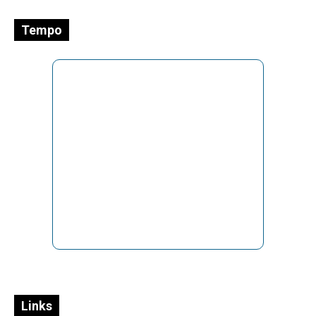
Tempo
Links