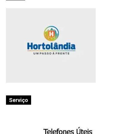
Serviço